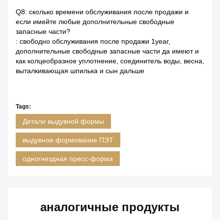
Q8: сколько времени обслуживания после продажи и
если имейте любые дополнительные свободные
запасные части?
: свободно обслуживания после продажи 1year,
дополнительные свободные запасные части да имеют и
как колцеобразное уплотнение, соединитель воды, весна,
выталкивающая шпилька и сын дальше
Tags:
Детали выдувной формы
выдувное формование ПЭТ
одногнездная пресс-форма
аналогичные продукты