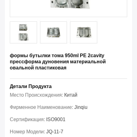
формы бутылки тома 950ml PE 2cavity
прессформа дуновения материальной
овальной пластиковая
Детали Продукта
Место Происхождения:
Китай
Фирменное Наименование:
Jinqiu
Сертификация:
ISO9001
Номер Модели:
JQ-11-7