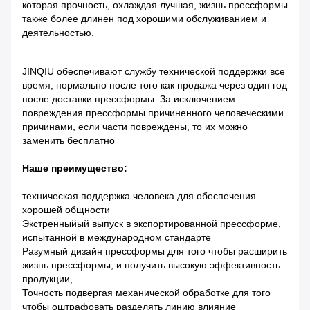
которая прочность, охлаждая лучшая, жизнь прессформы
также более длинен под хорошими обслуживанием и
деятельностью.
JINQIU обеспечивают службу технической поддержки все
время,
нормально после того как продажа через один год
после доставки прессформы
.
За исключением
повреждения прессформы причиненного человеческими
причинами, если части повреждены, то их можно
заменить бесплатно
Наше преимущество:
техническая поддержка человека для обеспечения
хорошей общности
Экстренныйый выпуск в экспортированной прессформе,
испытанной в международном стандарте
Разумный дизайн прессформы для того чтобы расширить
жизнь прессформы, и получить высокую эффективность
продукции,
Точность подвергая механической обработке для того
чтобы оштрафовать разделять линию влияние