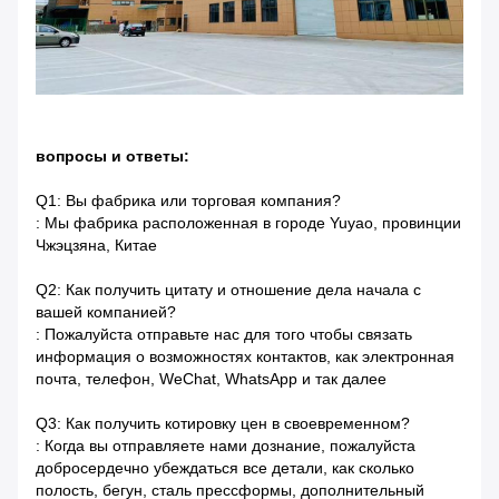
вопросы и ответы:
Q1: Вы фабрика или торговая компания?
: Мы фабрика расположенная в городе Yuyao, провинции
Чжэцзяна, Китае
Q2: Как получить цитату и отношение дела начала с
вашей компанией?
: Пожалуйста отправьте нас для того чтобы связать
информация о возможностях контактов, как электронная
почта, телефон, WeChat, WhatsApp и так далее
Q3: Как получить котировку цен в своевременном?
: Когда вы отправляете нами дознание, пожалуйста
добросердечно убеждаться все детали, как сколько
полость, бегун, сталь прессформы, дополнительный