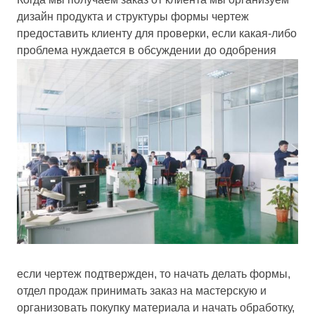
дизайн продукта и структуры формы чертеж
предоставить клиенту для проверки, если какая-либо
проблема нуждается в обсуждении до одобрения
если чертеж подтвержден, то начать делать формы,
отдел продаж принимать заказ на мастерскую и
организовать покупку материала и начать обработку,