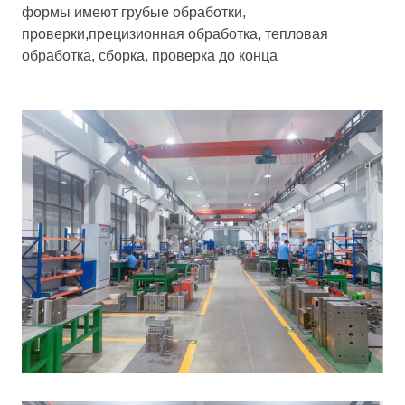
формы имеют грубые обработки,
проверки,прецизионная обработка, тепловая
обработка, сборка, проверка до конца