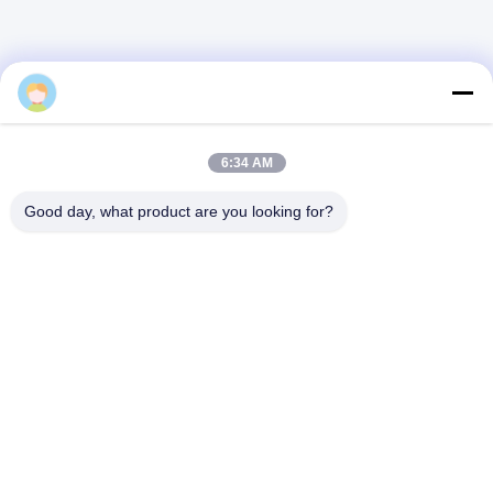
jinqiu
6:34 AM
Good day, what product are you looking for?