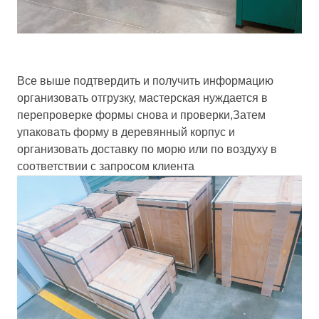
Все выше подтвердить и получить информацию
организовать отгрузку, мастерская нуждается в
перепроверке формы снова и проверки,Затем
упаковать форму в деревянный корпус и
организовать доставку по морю или по воздуху в
соответствии с запросом клиента