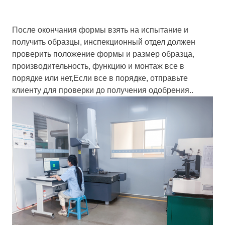
После окончания формы взять на испытание и
получить образцы, инспекционный отдел должен
проверить положение формы и размер образца,
производительность, функцию и монтаж все в
порядке или нет,Если все в порядке, отправьте
клиенту для проверки до получения одобрения..