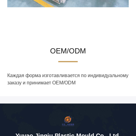
OEM/ODM
Каждая форма изготавливается по индивидуальному
заказу и принимает OEM/ODM
Yuyao Jinqiu Plastic Mould Co., Ltd.