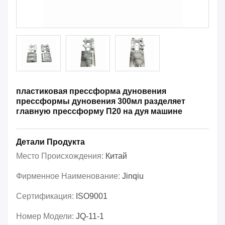
пластиковая прессформа дуновения
прессформы дуновения 300мл разделяет
главную прессформу П20 на дуя машине
Детали Продукта
Место Происхождения:
Китай
Фирменное Наименование:
Jinqiu
Сертификация:
ISO9001
Номер Модели:
JQ-11-1