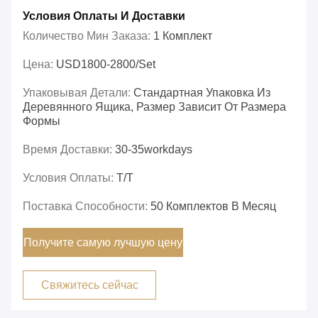
Условия Оплаты И Доставки
Количество Мин Заказа:
1 Комплект
Цена:
USD1800-2800/set
Упаковывая Детали:
Стандартная Упаковка Из
Деревянного Ящика, Размер Зависит От Размера
Формы
Время Доставки:
30-35workdays
Условия Оплаты:
Т/Т
Поставка Способности:
50 Комплектов В Месяц
Получите самую лучшую цену
Свяжитесь сейчас