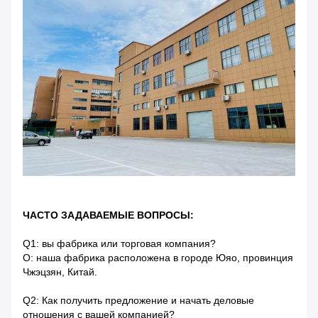
ЧАСТО ЗАДАВАЕМЫЕ ВОПРОСЫ:
Q1: вы фабрика или торговая компания?
О: наша фабрика расположена в городе Юяо, провинция
Чжэцзян, Китай.
Q2: Как получить предложение и начать деловые
отношения с вашей компанией?