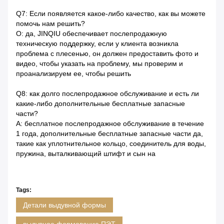
Q7: Если появляется какое-либо качество, как вы можете
помочь нам решить?
О: да, JINQIU обеспечивает послепродажную
техническую поддержку, если у клиента возникла
проблема с плесенью, он должен предоставить фото и
видео, чтобы указать на проблему, мы проверим и
проанализируем ее, чтобы решить
Q8: как долго послепродажное обслуживание и есть ли
какие-либо дополнительные бесплатные запасные
части?
A: бесплатное послепродажное обслуживание в течение
1 года, дополнительные бесплатные запасные части да,
такие как уплотнительное кольцо, соединитель для воды,
пружина, выталкивающий штифт и сын на
Tags:
Детали выдувной формы
выдувное формование ПЭТ