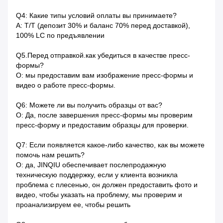
Q4: Какие типы условий оплаты вы принимаете?
A: T/T (депозит 30% и баланс 70% перед доставкой),
100% LC по предъявлении
Q5.Перед отправкой.как убедиться в качестве пресс-
формы?
О: мы предоставим вам изображение пресс-формы и
видео о работе пресс-формы.
Q6: Можете ли вы получить образцы от вас?
О: Да, после завершения пресс-формы мы проверим
пресс-форму и предоставим образцы для проверки.
Q7: Если появляется какое-либо качество, как вы можете
помочь нам решить?
О: да, JINQIU обеспечивает послепродажную
техническую поддержку, если у клиента возникла
проблема с плесенью, он должен предоставить фото и
видео, чтобы указать на проблему, мы проверим и
проанализируем ее, чтобы решить