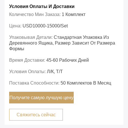
Условия Оплаты И Доставки
Количество Мин Заказа:
1 Комплект
Цена:
USD10000-15000/set
Упаковывая Детали:
Стандартная Упаковка Из
Деревянного Ящика, Размер Зависит От Размера
Формы
Время Доставки:
45-60 Рабочих Дней
Условия Оплаты:
Л/К, Т/Т
Поставка Способности:
50 Комплектов В Месяц
Получите самую лучшую цену
Свяжитесь сейчас