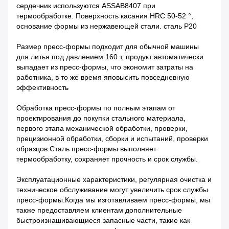
сердечник используются ASSAB8407 при
термообработке. Поверхность касания HRC 50-52 °,
основание формы из нержавеющей стали. сталь Р20
Размер пресс-формы подходит для обычной машины
для литья под давлением 160 т, продукт автоматически
выпадает из пресс-формы, что экономит затраты на
работника, в то же время я
повысить повседневную
эффективность
Обработка пресс-формы по полным этапам от
проектирования до покупки стального материала,
первого этапа механической обработки, проверки,
прецизионной обработки, сборки и испытаний, проверки
образцов.Сталь пресс-формы выполняет
термообработку, сохраняет прочность и срок службы.
Эксплуатационные характеристики, регулярная очистка и
техническое обслуживание могут увеличить срок службы
пресс-формы.Когда мы изготавливаем пресс-формы, мы
также предоставляем клиентам дополнительные
быстроизнашивающиеся запасные части, такие как