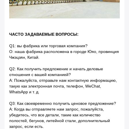
ЧАСТО ЗАДАВАЕМЫЕ ВОПРОСЫ:
Q1: вы фабрика или торговая компания?
О: наша фабрика расположена в городе Юяо, провинция
Чжэцзян, Китай.
Q2: Как получить предложение и начать деловые
отношения с вашей компанией?
A: Пожалуйста, отправьте нам контактную информацию,
такую ​​как электронная почта, телефон, WeChat,
WhatsApp и т. д.
Q3: Как своевременно получить ценовое предложение?
A: Когда вы отправляете нам запрос, пожалуйста,
убедитесь, что все детали, такие как количество
полостей, бегунов, литейной стали, дополнительный
запрос, если есть.