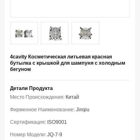
4cavity Косметическая литьевая красная
бутылка с крышкой для шампуня с холодным
бегуном
Детали Продукта
Место Происхождения:
Китай
Фирменное Наименование:
Jinqiu
Сертификация:
ISO9001
Номер Модели:
JQ-7-9