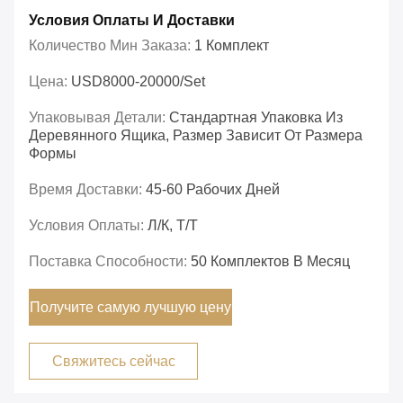
Условия Оплаты И Доставки
Количество Мин Заказа:
1 Комплект
Цена:
USD8000-20000/set
Упаковывая Детали:
Стандартная Упаковка Из
Деревянного Ящика, Размер Зависит От Размера
Формы
Время Доставки:
45-60 Рабочих Дней
Условия Оплаты:
Л/К, Т/Т
Поставка Способности:
50 Комплектов В Месяц
Получите самую лучшую цену
Свяжитесь сейчас