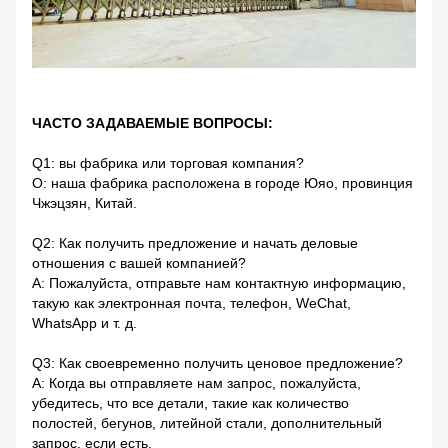
ЧАСТО ЗАДАВАЕМЫЕ ВОПРОСЫ:
Q1: вы фабрика или торговая компания?
О: наша фабрика расположена в городе Юяо, провинция
Чжэцзян, Китай.
Q2: Как получить предложение и начать деловые
отношения с вашей компанией?
A: Пожалуйста, отправьте нам контактную информацию,
такую ​​как электронная почта, телефон, WeChat,
WhatsApp и т. д.
Q3: Как своевременно получить ценовое предложение?
A: Когда вы отправляете нам запрос, пожалуйста,
убедитесь, что все детали, такие как количество
полостей, бегунов, литейной стали, дополнительный
запрос, если есть.