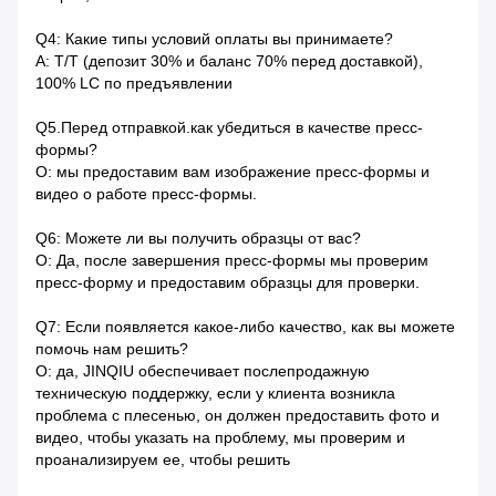
Q4: Какие типы условий оплаты вы принимаете?
A: T/T (депозит 30% и баланс 70% перед доставкой),
100% LC по предъявлении
Q5.Перед отправкой.как убедиться в качестве пресс-
формы?
О: мы предоставим вам изображение пресс-формы и
видео о работе пресс-формы.
Q6: Можете ли вы получить образцы от вас?
О: Да, после завершения пресс-формы мы проверим
пресс-форму и предоставим образцы для проверки.
Q7: Если появляется какое-либо качество, как вы можете
помочь нам решить?
О: да, JINQIU обеспечивает послепродажную
техническую поддержку, если у клиента возникла
проблема с плесенью, он должен предоставить фото и
видео, чтобы указать на проблему, мы проверим и
проанализируем ее, чтобы решить