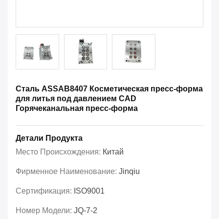
Сталь ASSAB8407 Косметическая пресс-форма
для литья под давлением CAD
Горячеканальная пресс-форма
Детали Продукта
Место Происхождения:
Китай
Фирменное Наименование:
Jinqiu
Сертификация:
ISO9001
Номер Модели:
JQ-7-2