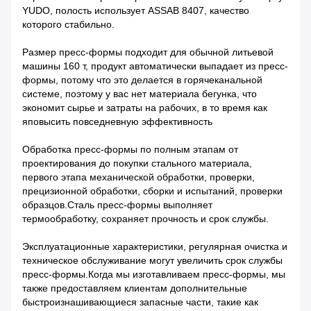
YUDO, полость использует ASSAB 8407, качество
которого стабильно.
Размер пресс-формы подходит для обычной литьевой
машины 160 т, продукт автоматически выпадает из пресс-
формы, потому что это делается в горячеканальной
системе, поэтому у вас нет материала бегунка, что
экономит сырье и затраты на рабочих, в то время как
я
повысить повседневную эффективность
Обработка пресс-формы по полным этапам от
проектирования до покупки стального материала,
первого этапа механической обработки, проверки,
прецизионной обработки, сборки и испытаний, проверки
образцов.Сталь пресс-формы выполняет
термообработку, сохраняет прочность и срок службы.
Эксплуатационные характеристики, регулярная очистка и
техническое обслуживание могут увеличить срок службы
пресс-формы.Когда мы изготавливаем пресс-формы, мы
также предоставляем клиентам дополнительные
быстроизнашивающиеся запасные части, такие как