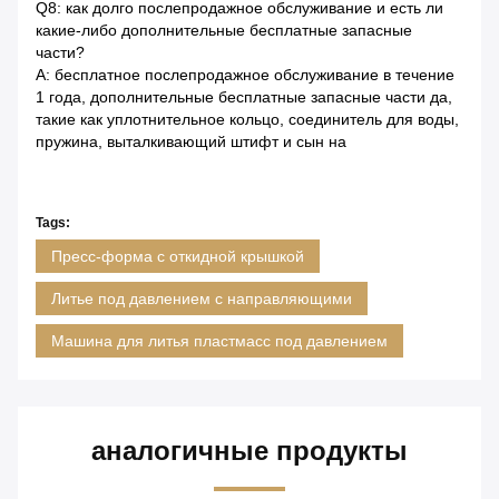
Q8: как долго послепродажное обслуживание и есть ли
какие-либо дополнительные бесплатные запасные
части?
A: бесплатное послепродажное обслуживание в течение
1 года, дополнительные бесплатные запасные части да,
такие как уплотнительное кольцо, соединитель для воды,
пружина, выталкивающий штифт и сын на
Tags:
Пресс-форма с откидной крышкой
Литье под давлением с направляющими
Машина для литья пластмасс под давлением
аналогичные продукты