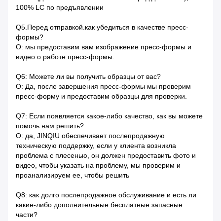
100% LC по предъявлении
Q5.Перед отправкой.как убедиться в качестве пресс-
формы?
О: мы предоставим вам изображение пресс-формы и
видео о работе пресс-формы.
Q6: Можете ли вы получить образцы от вас?
О: Да, после завершения пресс-формы мы проверим
пресс-форму и предоставим образцы для проверки.
Q7: Если появляется какое-либо качество, как вы можете
помочь нам решить?
О: да, JINQIU обеспечивает послепродажную
техническую поддержку, если у клиента возникла
проблема с плесенью, он должен предоставить фото и
видео, чтобы указать на проблему, мы проверим и
проанализируем ее, чтобы решить
Q8: как долго послепродажное обслуживание и есть ли
какие-либо дополнительные бесплатные запасные
части?