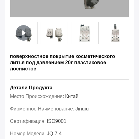
поверхностное покрытие косметического
литья под давлением 20г пластиковое
лоснистое
Детали Продукта
Место Происхождения:
Китай
Фирменное Наименование:
Jinqiu
Сертификация:
ISO9001
Номер Модели:
JQ-7-4