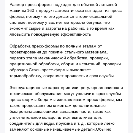
Размер пресс-формы подходит для обычной литьевой
машины 160 т, продукт автоматически выпадает из пресс-
формы, потому что это делается в горячеканальной
системе, поэтому у вас нет материала бегунка, что
экономит сырье и затраты на рабочих, в то время как
я
повысить повседневную эффективность
Обработка пресс-формы по полным этапам от
проектирования до покупки стального материала,
первого этапа механической обработки, проверки,
прецизионной обработки, сборки и испытаний, проверки
образцов.Сталь пресс-формы выполняет
термообработку, сохраняет прочность и срок службы.
Эксплуатационные характеристики, регулярная очистка и
техническое обслуживание могут увеличить срок службы
пресс-формы.Когда мы изготавливаем пресс-формы, мы
также предоставляем клиентам дополнительные
быстроизнашивающиеся запасные части, такие как
уплотнительное кольцо, штифт выталкивателя,
соединитель для воды, пружина и т. д., которые легко
заменяют основные изнашиваемые детали.Обычно