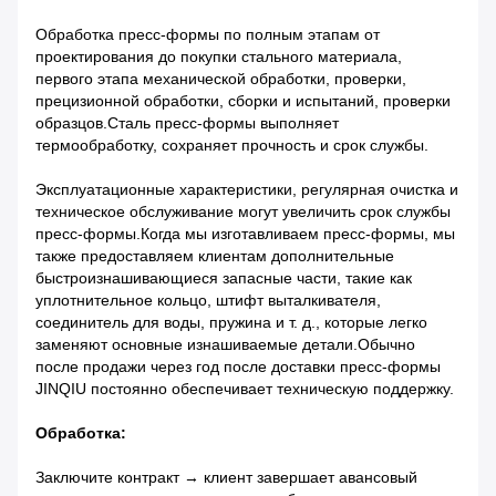
Обработка пресс-формы по полным этапам от
проектирования до покупки стального материала,
первого этапа механической обработки, проверки,
прецизионной обработки, сборки и испытаний, проверки
образцов.Сталь пресс-формы выполняет
термообработку, сохраняет прочность и срок службы.
Эксплуатационные характеристики, регулярная очистка и
техническое обслуживание могут увеличить срок службы
пресс-формы.Когда мы изготавливаем пресс-формы, мы
также предоставляем клиентам дополнительные
быстроизнашивающиеся запасные части, такие как
уплотнительное кольцо, штифт выталкивателя,
соединитель для воды, пружина и т. д., которые легко
заменяют основные изнашиваемые детали.Обычно
после продажи через год после доставки пресс-формы
JINQIU постоянно обеспечивает техническую поддержку.
Обработка:
Заключите контракт → клиент завершает авансовый