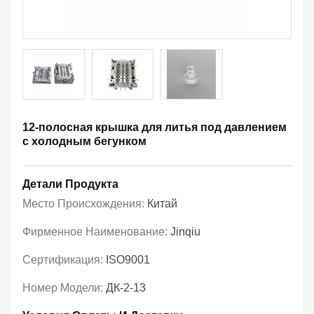
12-полосная крышка для литья под давлением
с холодным бегунком
Детали Продукта
Место Происхождения:
Китай
Фирменное Наименование:
Jinqiu
Сертификация:
ISO9001
Номер Модели:
ДК-2-13