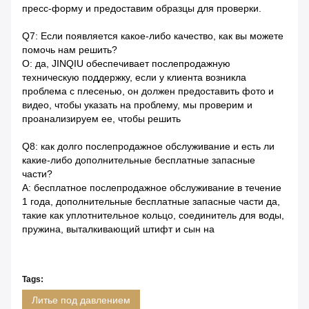
пресс-форму и предоставим образцы для проверки.
Q7: Если появляется какое-либо качество, как вы можете
помочь нам решить?
О: да, JINQIU обеспечивает послепродажную
техническую поддержку, если у клиента возникла
проблема с плесенью, он должен предоставить фото и
видео, чтобы указать на проблему, мы проверим и
проанализируем ее, чтобы решить
Q8: как долго послепродажное обслуживание и есть ли
какие-либо дополнительные бесплатные запасные
части?
A: бесплатное послепродажное обслуживание в течение
1 года, дополнительные бесплатные запасные части да,
такие как уплотнительное кольцо, соединитель для воды,
пружина, выталкивающий штифт и сын на
Tags:
Литье под давлением