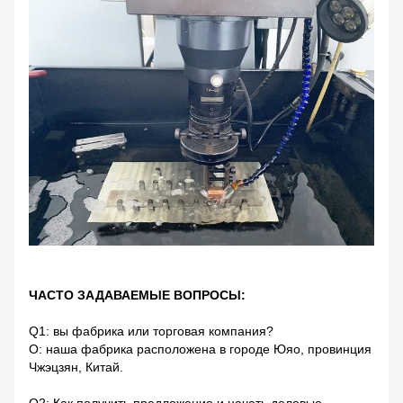
ЧАСТО ЗАДАВАЕМЫЕ ВОПРОСЫ:
Q1: вы фабрика или торговая компания?
О: наша фабрика расположена в городе Юяо, провинция
Чжэцзян, Китай.