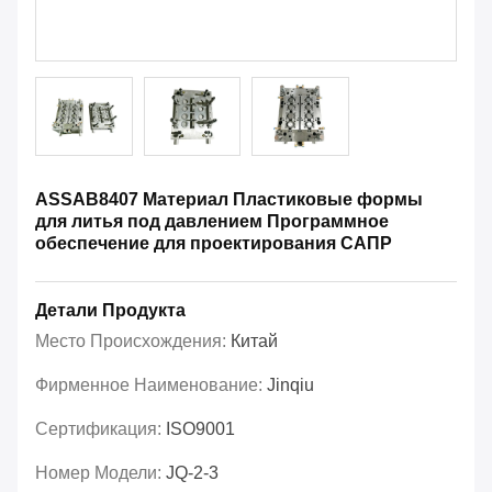
ASSAB8407 Материал Пластиковые формы
для литья под давлением Программное
обеспечение для проектирования САПР
Детали Продукта
Место Происхождения:
Китай
Фирменное Наименование:
Jinqiu
Сертификация:
ISO9001
Номер Модели:
JQ-2-3