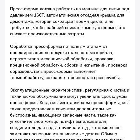
Пресс-форма должна работать на машине для литья под
давлением 160T, автоматическая откидная крышка для
демонтажа, которая сокращает время цикла, и не
требуется, чтобы рабочий снимал крышку с формы, что
снижает производственные затраты.
Обработка пресс-формы по полным этапам от
проектирования до покупки стального материала,
первого этапа механической обработки, проверки,
прецизионной обработки, сборки и испытаний, проверки
образцов.Сталь пресс-формы выполняет
термообработку, сохраняет прочность и срок службы.
Эксплуатационные характеристики, регулярная очистка и
техническое обслуживание могут увеличить срок службы
пресс-формы.Когда мы изготавливаем пресс-формы, мы
также предоставляем клиентам дополнительные
быстроизнашивающиеся запасные части, такие как
уплотнительное кольцо, штифт выталкивателя,
соединитель для воды, пружина и т. д., которые легко
заменяют основные изнашиваемые детали.Обычно