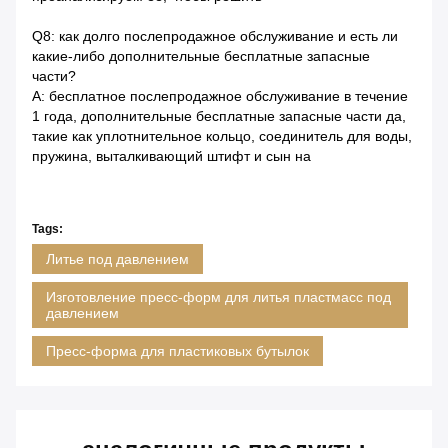
Q8: как долго послепродажное обслуживание и есть ли
какие-либо дополнительные бесплатные запасные
части?
A: бесплатное послепродажное обслуживание в течение
1 года, дополнительные бесплатные запасные части да,
такие как уплотнительное кольцо, соединитель для воды,
пружина, выталкивающий штифт и сын на
Tags:
Литье под давлением
Изготовление пресс-форм для литья пластмасс под
давлением
Пресс-форма для пластиковых бутылок