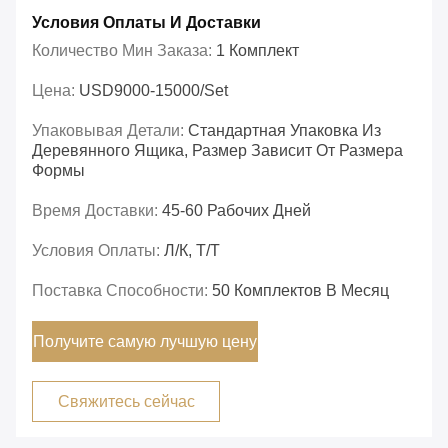
Условия Оплаты И Доставки
Количество Мин Заказа:
1 Комплект
Цена:
USD9000-15000/set
Упаковывая Детали:
Стандартная Упаковка Из
Деревянного Ящика, Размер Зависит От Размера
Формы
Время Доставки:
45-60 Рабочих Дней
Условия Оплаты:
Л/К, Т/Т
Поставка Способности:
50 Комплектов В Месяц
Получите самую лучшую цену
Свяжитесь сейчас