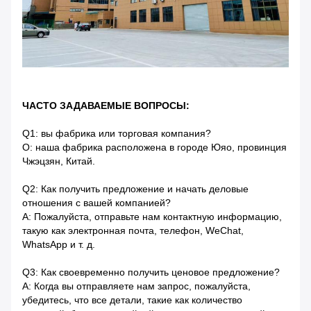
ЧАСТО ЗАДАВАЕМЫЕ ВОПРОСЫ:
Q1: вы фабрика или торговая компания?
О: наша фабрика расположена в городе Юяо, провинция
Чжэцзян, Китай.
Q2: Как получить предложение и начать деловые
отношения с вашей компанией?
A: Пожалуйста, отправьте нам контактную информацию,
такую ​​как электронная почта, телефон, WeChat,
WhatsApp и т. д.
Q3: Как своевременно получить ценовое предложение?
A: Когда вы отправляете нам запрос, пожалуйста,
убедитесь, что все детали, такие как количество