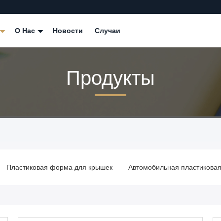
О Нас
Новости
Случаи
Продукты
Пластиковая форма для крышек
Автомобильная пластикова