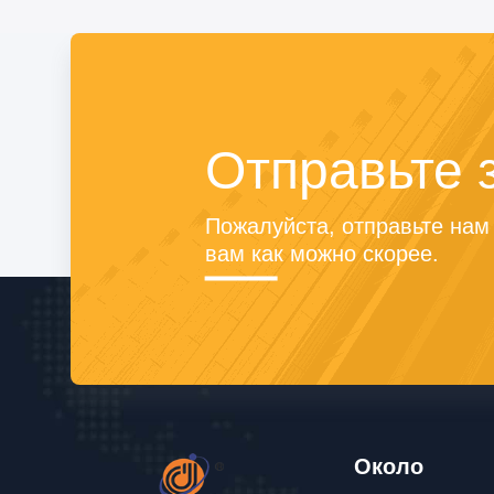
Отправьте 
Пожалуйста, отправьте нам 
вам как можно скорее.
Около