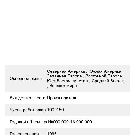
Северная Америка , Южная Америка ,
Западная Европа , Восточной Европе ,
Основной рынок:
Юго-Восточная Азия , Средний Восток
, Во всем мире
Вид деятельности:
Производитель
Число работников:
100~150
Годовой объем продаж:
12.000.000-16.000.000
Год основания:
1996