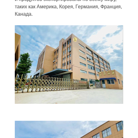
таких как Америка, Корея, Германия, Франция,
Канада.