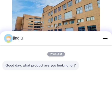
jinqiu
2:44 AM
Good day, what product are you looking for?