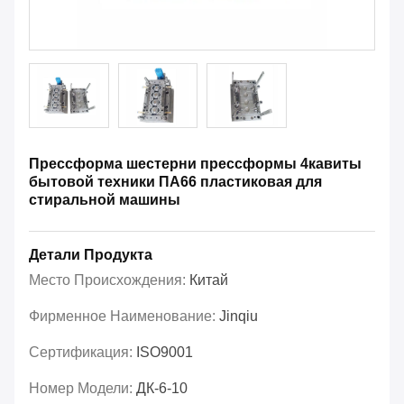
Прессформа шестерни прессформы 4кавиты
бытовой техники ПА66 пластиковая для
стиральной машины
Детали Продукта
Место Происхождения:
Китай
Фирменное Наименование:
Jinqiu
Сертификация:
ISO9001
Номер Модели:
ДК-6-10