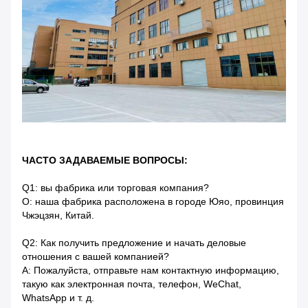
ЧАСТО ЗАДАВАЕМЫЕ ВОПРОСЫ:
Q1: вы фабрика или торговая компания?
О: наша фабрика расположена в городе Юяо, провинция
Чжэцзян, Китай.
Q2: Как получить предложение и начать деловые
отношения с вашей компанией?
A: Пожалуйста, отправьте нам контактную информацию,
такую ​​как электронная почта, телефон, WeChat,
WhatsApp и т. д.