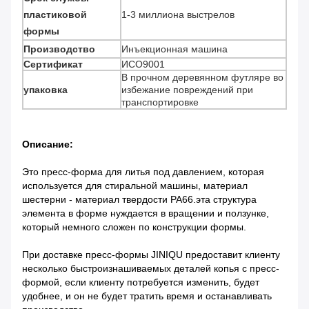
пластиковой
1-3 миллиона выстрелов
формы
Производство
Инъекционная машина
Сертификат
ИСО9001
В прочном деревянном футляре во
упаковка
избежание повреждений при
транспортировке
Описание:
Это пресс-форма для литья под давлением, которая
используется для стиральной машины, материал
шестерни - материал твердости PA66.эта структура
элемента в форме нуждается в вращении и ползунке,
который немного сложен по конструкции формы.
При доставке пресс-формы JINIQU предоставит клиенту
несколько быстроизнашиваемых деталей копья с пресс-
формой, если клиенту потребуется изменить, будет
удобнее, и он не будет тратить время и останавливать