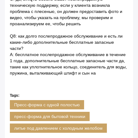
техническую поддержку, если у клиента возникла
проблема с плесенью, он должен предоставить фото и
видео, чтобы указать на проблему, мы проверим и
проанализируем ее, чтобы решить
Q8: как долго послепродажное обслуживание и есть ли
какие-либо дополнительные бесплатные запасные
части?
A: бесплатное послепродажное обслуживание в течение
1 года, дополнительные бесплатные запасные части да,
такие как уплотнительное кольцо, соединитель для воды,
пружина, выталкивающий штифт и сын на
Tags:
Пресс-форма с одной полостью
пресс-форма для бытовой техники
литье под давлением с холодным желобом