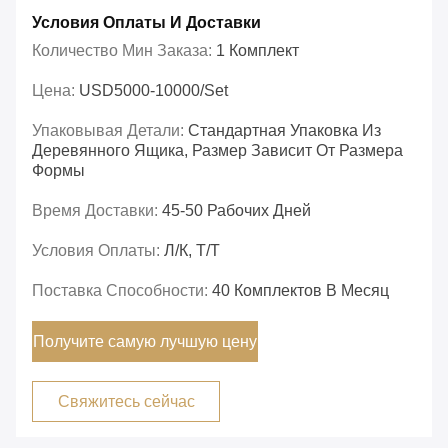
Условия Оплаты И Доставки
Количество Мин Заказа:
1 Комплект
Цена:
USD5000-10000/set
Упаковывая Детали:
Стандартная Упаковка Из
Деревянного Ящика, Размер Зависит От Размера
Формы
Время Доставки:
45-50 Рабочих Дней
Условия Оплаты:
Л/К, Т/Т
Поставка Способности:
40 Комплектов В Месяц
Получите самую лучшую цену
Свяжитесь сейчас