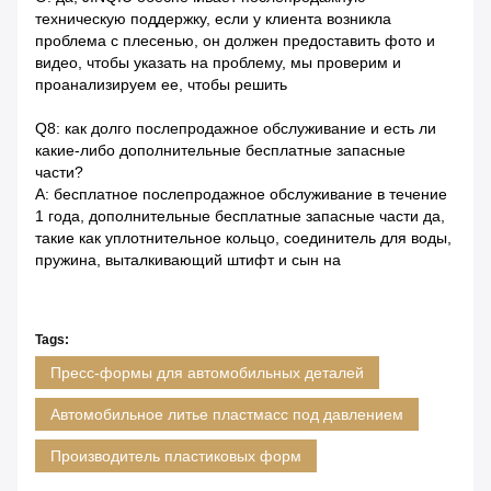
техническую поддержку, если у клиента возникла
проблема с плесенью, он должен предоставить фото и
видео, чтобы указать на проблему, мы проверим и
проанализируем ее, чтобы решить
Q8: как долго послепродажное обслуживание и есть ли
какие-либо дополнительные бесплатные запасные
части?
A: бесплатное послепродажное обслуживание в течение
1 года, дополнительные бесплатные запасные части да,
такие как уплотнительное кольцо, соединитель для воды,
пружина, выталкивающий штифт и сын на
Tags:
Пресс-формы для автомобильных деталей
Автомобильное литье пластмасс под давлением
Производитель пластиковых форм