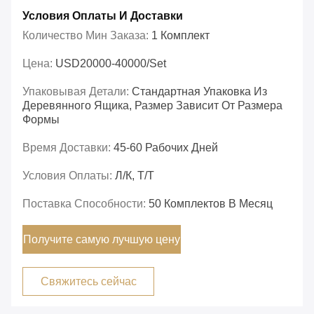
Условия Оплаты И Доставки
Количество Мин Заказа:
1 Комплект
Цена:
USD20000-40000/set
Упаковывая Детали:
Стандартная Упаковка Из
Деревянного Ящика, Размер Зависит От Размера
Формы
Время Доставки:
45-60 Рабочих Дней
Условия Оплаты:
Л/К, Т/Т
Поставка Способности:
50 Комплектов В Месяц
Получите самую лучшую цену
Свяжитесь сейчас