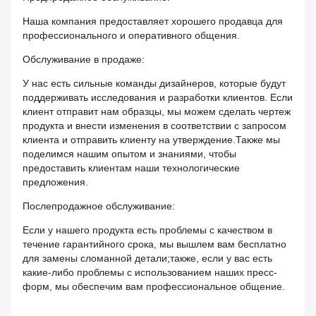
Наша компания предоставляет хорошего продавца для
профессионального и оперативного общения.
Обслуживание в продаже:
У нас есть сильные команды дизайнеров, которые будут
поддерживать исследования и разработки клиентов. Если
клиент отправит нам образцы, мы можем сделать чертеж
продукта и внести изменения в соответствии с запросом
клиента и отправить клиенту на утверждение.Также мы
поделимся нашим опытом и знаниями, чтобы
предоставить клиентам наши технологические
предложения.
Послепродажное обслуживание:
Если у нашего продукта есть проблемы с качеством в
течение гарантийного срока, мы вышлем вам бесплатно
для замены сломанной детали;также, если у вас есть
какие-либо проблемы с использованием наших пресс-
форм, мы обеспечим вам профессиональное общение.