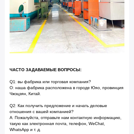
ЧАСТО ЗАДАВАЕМЫЕ ВОПРОСЫ:
Q1: вы фабрика или торговая компания?
О: наша фабрика расположена в городе Юяо, провинция
Чжэцзян, Китай.
Q2: Как получить предложение и начать деловые
отношения с вашей компанией?
A: Пожалуйста, отправьте нам контактную информацию,
такую ​​как электронная почта, телефон, WeChat,
WhatsApp и т. д.