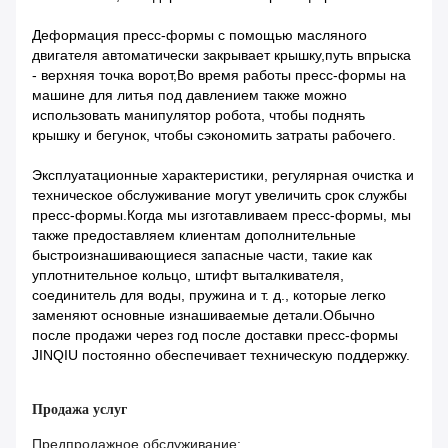
Деформация пресс-формы с помощью масляного
двигателя автоматически закрывает крышку,
путь впрыска
- верхняя точка ворот,
Во время работы пресс-формы на
машине для литья под давлением также можно
использовать манипулятор робота, чтобы поднять
крышку и бегунок, чтобы сэкономить затраты рабочего.
Эксплуатационные характеристики, регулярная очистка и
техническое обслуживание могут увеличить срок службы
пресс-формы.Когда мы изготавливаем пресс-формы, мы
также предоставляем клиентам дополнительные
быстроизнашивающиеся запасные части, такие как
уплотнительное кольцо, штифт выталкивателя,
соединитель для воды, пружина и т. д., которые легко
заменяют основные изнашиваемые детали.Обычно
после продажи через год после доставки пресс-формы
JINQIU постоянно обеспечивает техническую поддержку.
Продажа услуг
Предпродажное обслуживание: