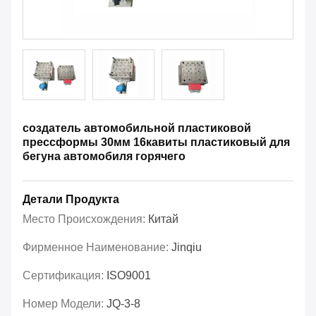
создатель автомобильной пластиковой
прессформы 30мм 16кавиты пластиковый для
бегуна автомобиля горячего
Детали Продукта
Место Происхождения:
Китай
Фирменное Наименование:
Jinqiu
Сертификация:
ISO9001
Номер Модели:
JQ-3-8