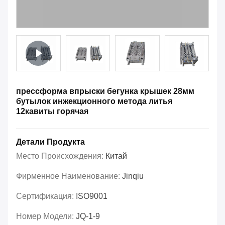
прессформа впрыски бегунка крышек 28мм
бутылок инжекционного метода литья
12кавиты горячая
Детали Продукта
Место Происхождения:
Китай
Фирменное Наименование:
Jinqiu
Сертификация:
ISO9001
Номер Модели:
JQ-1-9