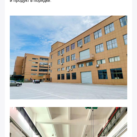
и продукт в порядке.