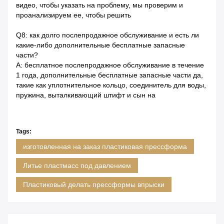
видео, чтобы указать на проблему, мы проверим и
проанализируем ее, чтобы решить
Q8: как долго послепродажное обслуживание и есть ли
какие-либо дополнительные бесплатные запасные
части?
A: бесплатное послепродажное обслуживание в течение
1 года, дополнительные бесплатные запасные части да,
такие как уплотнительное кольцо, соединитель для воды,
пружина, выталкивающий штифт и сын на
Tags:
изготовленная на заказ пластиковая прессформа
Литье пластмасс под давлением
Пластиковый делать прессформы впрыски