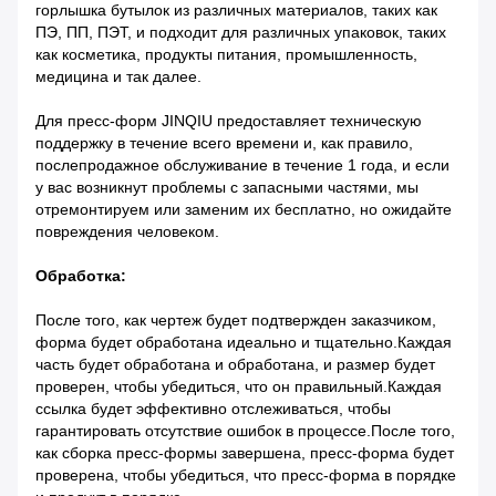
горлышка бутылок из различных материалов, таких как
ПЭ, ПП, ПЭТ, и подходит для различных упаковок, таких
как косметика, продукты питания, промышленность,
медицина и так далее.
Для пресс-форм JINQIU предоставляет техническую
поддержку в течение всего времени и, как правило,
послепродажное обслуживание в течение 1 года, и если
у вас возникнут проблемы с запасными частями, мы
отремонтируем или заменим их бесплатно, но ожидайте
повреждения человеком.
Обработка:
После того, как чертеж будет подтвержден заказчиком,
форма будет обработана идеально и тщательно.Каждая
часть будет обработана и обработана, и размер будет
проверен, чтобы убедиться, что он правильный.Каждая
ссылка будет эффективно отслеживаться, чтобы
гарантировать отсутствие ошибок в процессе.После того,
как сборка пресс-формы завершена, пресс-форма будет
проверена, чтобы убедиться, что пресс-форма в порядке