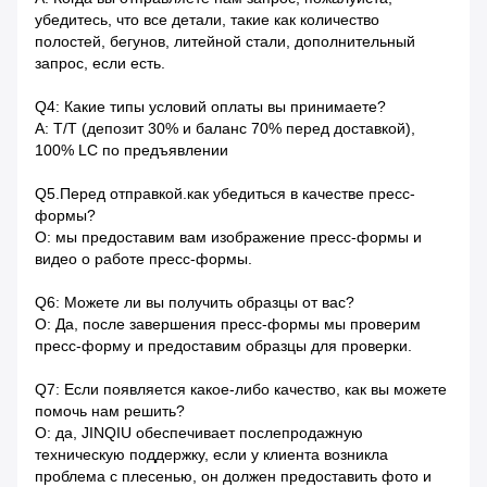
убедитесь, что все детали, такие как количество
полостей, бегунов, литейной стали, дополнительный
запрос, если есть.
Q4: Какие типы условий оплаты вы принимаете?
A: T/T (депозит 30% и баланс 70% перед доставкой),
100% LC по предъявлении
Q5.Перед отправкой.как убедиться в качестве пресс-
формы?
О: мы предоставим вам изображение пресс-формы и
видео о работе пресс-формы.
Q6: Можете ли вы получить образцы от вас?
О: Да, после завершения пресс-формы мы проверим
пресс-форму и предоставим образцы для проверки.
Q7: Если появляется какое-либо качество, как вы можете
помочь нам решить?
О: да, JINQIU обеспечивает послепродажную
техническую поддержку, если у клиента возникла
проблема с плесенью, он должен предоставить фото и