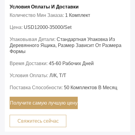
Условия Оплаты И Доставки
Количество Мин Заказа:
1 Комплект
Цена:
USD12000-35000/set
Упаковывая Детали:
Стандартная Упаковка Из
Деревянного Ящика, Размер Зависит От Размера
Формы
Время Доставки:
45-60 Рабочих Дней
Условия Оплаты:
Л/К, Т/Т
Поставка Способности:
50 Комплектов В Месяц
Получите самую лучшую цену
Свяжитесь сейчас