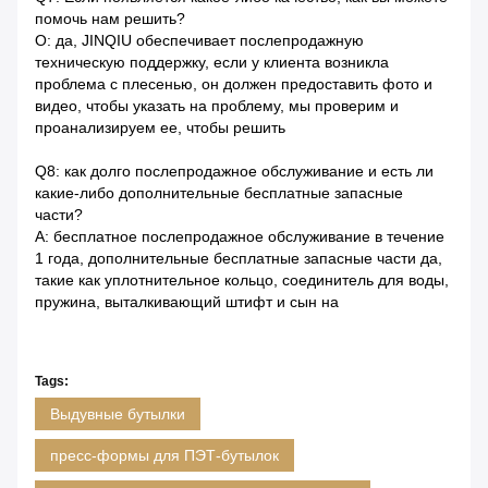
помочь нам решить?
О: да, JINQIU обеспечивает послепродажную
техническую поддержку, если у клиента возникла
проблема с плесенью, он должен предоставить фото и
видео, чтобы указать на проблему, мы проверим и
проанализируем ее, чтобы решить
Q8: как долго послепродажное обслуживание и есть ли
какие-либо дополнительные бесплатные запасные
части?
A: бесплатное послепродажное обслуживание в течение
1 года, дополнительные бесплатные запасные части да,
такие как уплотнительное кольцо, соединитель для воды,
пружина, выталкивающий штифт и сын на
Tags:
Выдувные бутылки
пресс-формы для ПЭТ-бутылок