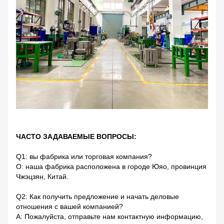
ЧАСТО ЗАДАВАЕМЫЕ ВОПРОСЫ:
Q1: вы фабрика или торговая компания?
О: наша фабрика расположена в городе Юяо, провинция
Чжэцзян, Китай.
Q2: Как получить предложение и начать деловые
отношения с вашей компанией?
A: Пожалуйста, отправьте нам контактную информацию,