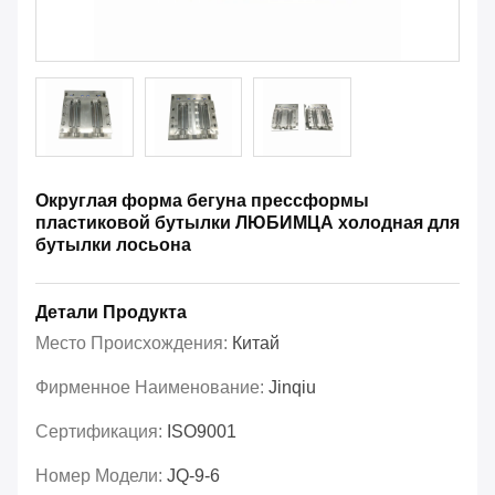
Округлая форма бегуна прессформы
пластиковой бутылки ЛЮБИМЦА холодная для
бутылки лосьона
Детали Продукта
Место Происхождения:
Китай
Фирменное Наименование:
Jinqiu
Сертификация:
ISO9001
Номер Модели:
JQ-9-6