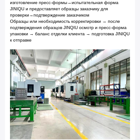
изготовление пресс-формы→испытательная форма
JINIQU и предоставляет образцы заказчику для
проверки→подтверждение заказчиком
Образцы или необходимость корректировки → после
подтверждения образцов JINQIU осмотр и пресс-форма
упаковки → баланс отделки клиента → подготовка JINIQU
к отправке