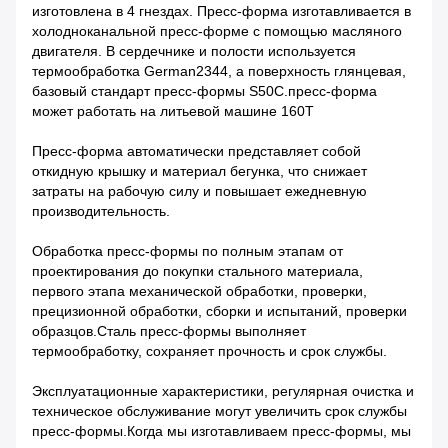
изготовлена ​​​​в 4 гнездах. Пресс-форма изготавливается в
холодноканальной пресс-форме с помощью масляного
двигателя. В сердечнике и полости используется
термообработка German2344, а поверхность глянцевая,
базовый стандарт пресс-формы S50C.пресс-форма
может работать на литьевой машине 160T
Пресс-форма автоматически представляет собой
откидную крышку и материал бегунка, что снижает
затраты на рабочую силу и повышает ежедневную
производительность.
Обработка пресс-формы по полным этапам от
проектирования до покупки стального материала,
первого этапа механической обработки, проверки,
прецизионной обработки, сборки и испытаний, проверки
образцов.Сталь пресс-формы выполняет
термообработку, сохраняет прочность и срок службы.
Эксплуатационные характеристики, регулярная очистка и
техническое обслуживание могут увеличить срок службы
пресс-формы.Когда мы изготавливаем пресс-формы, мы