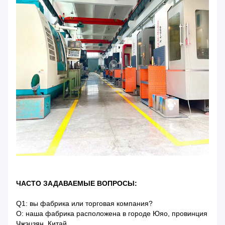
ЧАСТО ЗАДАВАЕМЫЕ ВОПРОСЫ:
Q1: вы фабрика или торговая компания?
О: наша фабрика расположена в городе Юяо, провинция
Чжэцзян, Китай.