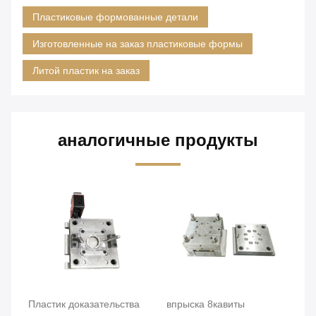
Пластиковые формованные детали
Изготовленные на заказ пластиковые формы
Литой пластик на заказ
аналогичные продукты
Пластик доказательства
впрыска 8кавиты
из