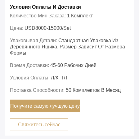
Условия Оплаты И Доставки
Количество Мин Заказа:
1 Комплект
Цена:
USD8000-15000/set
Упаковывая Детали:
Стандартная Упаковка Из
Деревянного Ящика, Размер Зависит От Размера
Формы
Время Доставки:
45-60 Рабочих Дней
Условия Оплаты:
Л/К, Т/Т
Поставка Способности:
50 Комплектов В Месяц
Получите самую лучшую цену
Свяжитесь сейчас