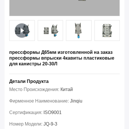
прессформы Д65мм изготовленной на заказ
прессформы впрыски 4кавиты пластиковые
для канистры 20-30Л
Детали Продукта
Место Происхождения:
Китай
Фирменное Наименование:
Jinqiu
Сертификация:
ISO9001
Номер Модели:
JQ-9-3