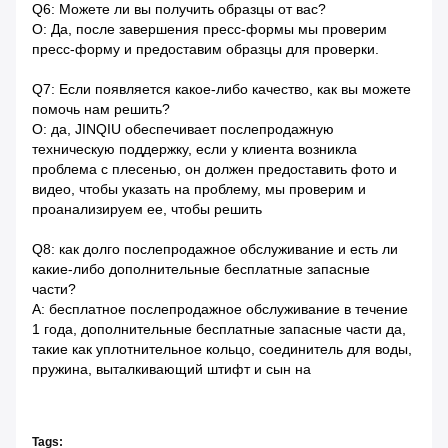
Q6: Можете ли вы получить образцы от вас?
О: Да, после завершения пресс-формы мы проверим
пресс-форму и предоставим образцы для проверки.
Q7: Если появляется какое-либо качество, как вы можете
помочь нам решить?
О: да, JINQIU обеспечивает послепродажную
техническую поддержку, если у клиента возникла
проблема с плесенью, он должен предоставить фото и
видео, чтобы указать на проблему, мы проверим и
проанализируем ее, чтобы решить
Q8: как долго послепродажное обслуживание и есть ли
какие-либо дополнительные бесплатные запасные
части?
A: бесплатное послепродажное обслуживание в течение
1 года, дополнительные бесплатные запасные части да,
такие как уплотнительное кольцо, соединитель для воды,
пружина, выталкивающий штифт и сын на
Tags: